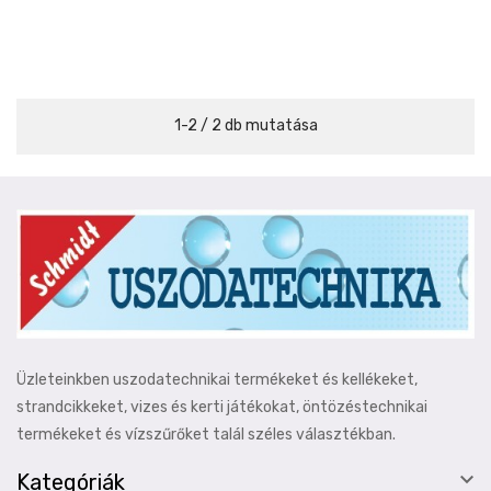
1-2 / 2 db mutatása
Üzleteinkben uszodatechnikai termékeket és kellékeket,
strandcikkeket, vizes és kerti játékokat, öntözéstechnikai
termékeket és vízszűrőket talál széles választékban.

Kategóriák